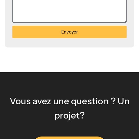
Envoyer
Vous avez une question ? Un
projet?