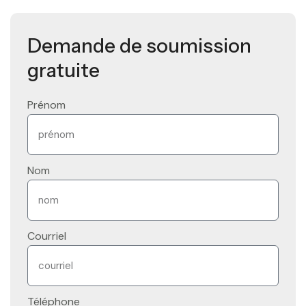
Demande de soumission
gratuite
Prénom
Nom
Courriel
Téléphone