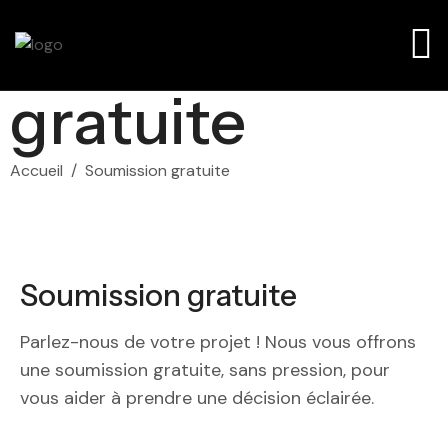
Soumission
gratuite
Accueil
/
Soumission gratuite
Soumission gratuite
Parlez-nous de votre projet ! Nous vous offrons
une soumission gratuite, sans pression, pour
vous aider à prendre une décision éclairée.