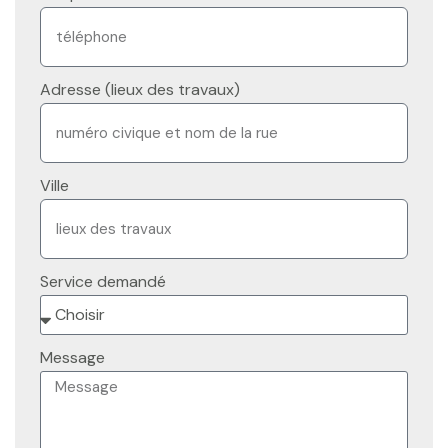
Adresse (lieux des travaux)
Ville
Service demandé
Message