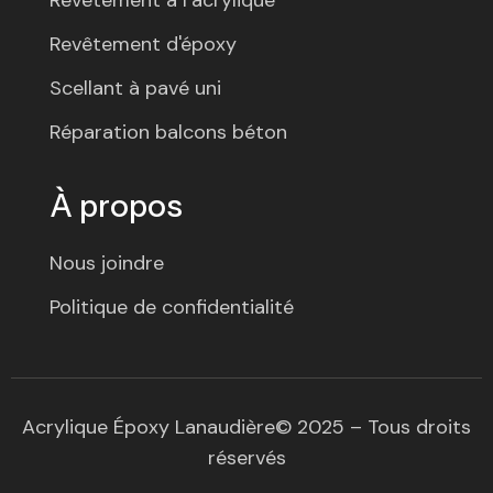
Revêtement d'époxy
Scellant à pavé uni
Réparation balcons béton
À propos
Nous joindre
Politique de confidentialité
Acrylique Époxy Lanaudière© 2025 – Tous droits
réservés