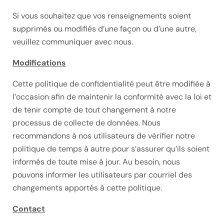
Si vous souhaitez que vos renseignements soient
supprimés ou modifiés d’une façon ou d’une autre,
veuillez communiquer avec nous.
Modifications
Cette politique de confidentialité peut être modifiée à
l’occasion afin de maintenir la conformité avec la loi et
de tenir compte de tout changement à notre
processus de collecte de données. Nous
recommandons à nos utilisateurs de vérifier notre
politique de temps à autre pour s’assurer qu’ils soient
informés de toute mise à jour. Au besoin, nous
pouvons informer les utilisateurs par courriel des
changements apportés à cette politique.
Contact