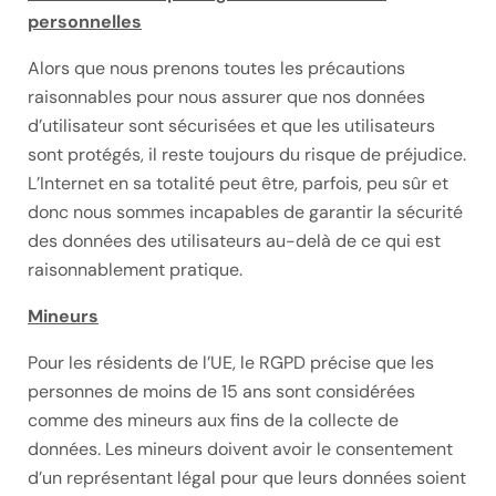
personnelles
Alors que nous prenons toutes les précautions
raisonnables pour nous assurer que nos données
d’utilisateur sont sécurisées et que les utilisateurs
sont protégés, il reste toujours du risque de préjudice.
L’Internet en sa totalité peut être, parfois, peu sûr et
donc nous sommes incapables de garantir la sécurité
des données des utilisateurs au-delà de ce qui est
raisonnablement pratique.
Mineurs
Pour les résidents de l’UE, le RGPD précise que les
personnes de moins de 15 ans sont considérées
comme des mineurs aux fins de la collecte de
données. Les mineurs doivent avoir le consentement
d’un représentant légal pour que leurs données soient