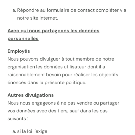
Répondre au formulaire de contact compléter via
notre site internet.
Avec qui nous partageons les données
personnelles
Employés
Nous pouvons divulguer à tout membre de notre
organisation les données utilisateur dont il a
raisonnablement besoin pour réaliser les objectifs
énoncés dans la présente politique.
Autres divulgations
Nous nous engageons à ne pas vendre ou partager
vos données avec des tiers, sauf dans les cas
suivants :
si la loi l’exige