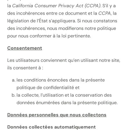
la
California Consumer Privacy Act (CCPA)
. S’il y a
des incohérences entre ce document et la
CCPA
, la
législation de l’État s’appliquera. Si nous constatons
des incohérences, nous modifierons notre politique
pour nous conformer à la loi pertinente.
Consentement
Les utilisateurs conviennent qu’en utilisant notre site,
ils consentent à :
les conditions énoncées dans la présente
politique de confidentialité et
la collecte, l’utilisation et la conservation des
données énumérées dans la présente politique.
Données personnelles que nous collectons
Données collectées automatiquement