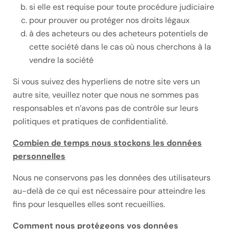
si elle est requise pour toute procédure judiciaire
pour prouver ou protéger nos droits légaux
à des acheteurs ou des acheteurs potentiels de
cette société dans le cas où nous cherchons à la
vendre la société
Si vous suivez des hyperliens de notre site vers un
autre site, veuillez noter que nous ne sommes pas
responsables et n’avons pas de contrôle sur leurs
politiques et pratiques de confidentialité.
Combien de temps nous stockons les données
personnelles
Nous ne conservons pas les données des utilisateurs
au-delà de ce qui est nécessaire pour atteindre les
fins pour lesquelles elles sont recueillies.
Comment nous protégeons vos données