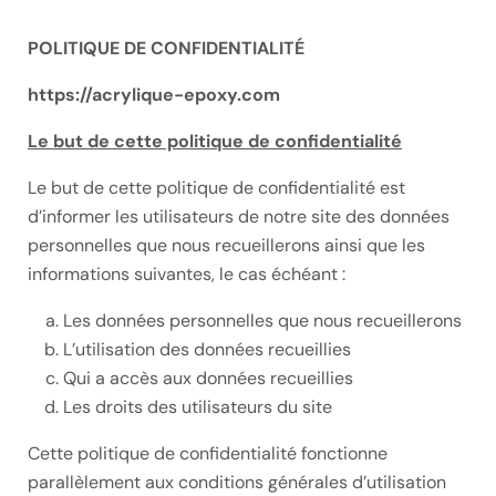
POLITIQUE DE CONFIDENTIALITÉ
https://acrylique-epoxy.com
Le but de cette politique de confidentialité
Le but de cette politique de confidentialité est
d’informer les utilisateurs de notre site des données
personnelles que nous recueillerons ainsi que les
informations suivantes, le cas échéant :
Les données personnelles que nous recueillerons
L’utilisation des données recueillies
Qui a accès aux données recueillies
Les droits des utilisateurs du site
Cette politique de confidentialité fonctionne
parallèlement aux conditions générales d’utilisation