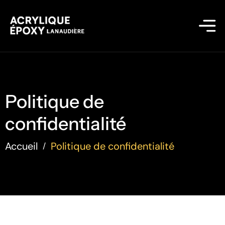
Politique de
confidentialité
Accueil
Politique de confidentialité
/