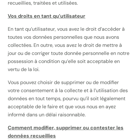
recueillies, traitées et utilisées.
Vos droits en tant qu’utilisateur
En tant qu’utilisateur, vous avez le droit d’accéder à
toutes vos données personnelles que nous avons
collectées. En outre, vous avez le droit de mettre à
jour ou de corriger toute donnée personnelle en notre
possession à condition qu’elle soit acceptable en
vertu de la loi.
Vous pouvez choisir de supprimer ou de modifier
votre consentement à la collecte et à l’utilisation des
données en tout temps, pourvu qu’il soit légalement
acceptable de le faire et que vous nous en ayez
informé dans un délai raisonnable.
Comment modifier, supprimer ou contester les
données recueillies