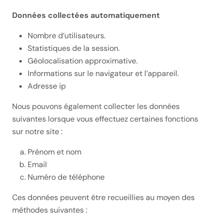
Données collectées automatiquement
Nombre d’utilisateurs.
Statistiques de la session.
Géolocalisation approximative.
Informations sur le navigateur et l’appareil.
Adresse ip
Nous pouvons également collecter les données
suivantes lorsque vous effectuez certaines fonctions
sur notre site :
Prénom et nom
Email
Numéro de téléphone
Ces données peuvent être recueillies au moyen des
méthodes suivantes :