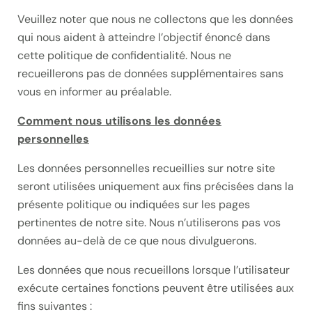
Veuillez noter que nous ne collectons que les données
qui nous aident à atteindre l’objectif énoncé dans
cette politique de confidentialité. Nous ne
recueillerons pas de données supplémentaires sans
vous en informer au préalable.
Comment nous utilisons les données
personnelles
Les données personnelles recueillies sur notre site
seront utilisées uniquement aux fins précisées dans la
présente politique ou indiquées sur les pages
pertinentes de notre site. Nous n’utiliserons pas vos
données au-delà de ce que nous divulguerons.
Les données que nous recueillons lorsque l’utilisateur
exécute certaines fonctions peuvent être utilisées aux
fins suivantes :