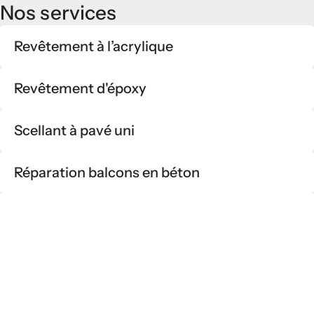
Nos services
Revêtement à l’acrylique
Revêtement d'époxy
Scellant à pavé uni
Réparation balcons en béton