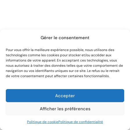
Gérer le consentement
Pour vous offrir la meilleure expérience possible, nous utilisons des
technologies comme les cookies pour stocker et/ou accéder aux
informations de votre appareil. En acceptant ces technologies, vous
nous autorisez à traiter des données telles que votre comportement de
navigation ou vos identifiants uniques sur ce site. Le refus ou le retrait
de votre consentement peut affecter certaines fonctionnalités.
Accepter
Afficher les préférences
Politique de cookie
Politique de confidentialité